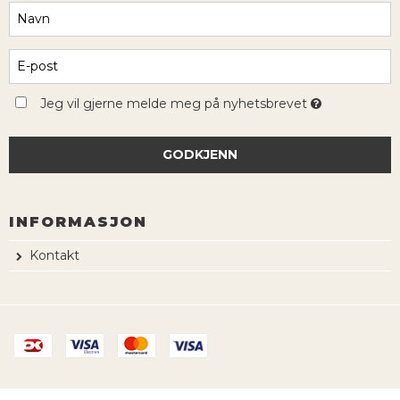
Jeg vil gjerne melde meg på nyhetsbrevet
GODKJENN
INFORMASJON
Kontakt