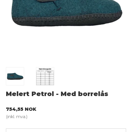
Melert Petrol - Med borrelås
754,55 NOK
(inkl. mva.)