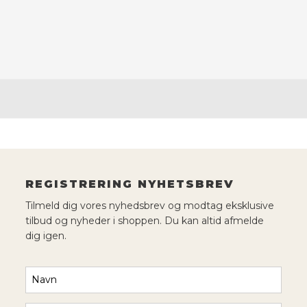
REGISTRERING NYHETSBREV
Tilmeld dig vores nyhedsbrev og modtag eksklusive
tilbud og nyheder i shoppen. Du kan altid afmelde
dig igen.