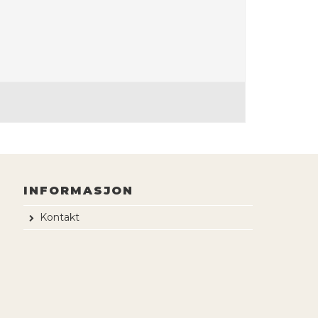
INFORMASJON
Kontakt