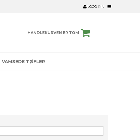
LOGG INN
HANDLEKURVEN ER TOM
VAMSEDE TØFLER