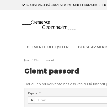
GRATIS FRAKT
PÅ KJØP OVER 999,- NOK TIL PRIVATKUNDER
CLEMENTE ULLTØFLER
BLUSE AV MERI
Hjem
/
Glemt passord
Glemt passord
Har du en brukerkonto hos oss kan du få tilsendt
E-post
*