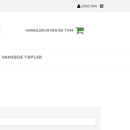
LOGG INN
HANDLEKURVEN ER TOM
VAMSEDE TØFLER