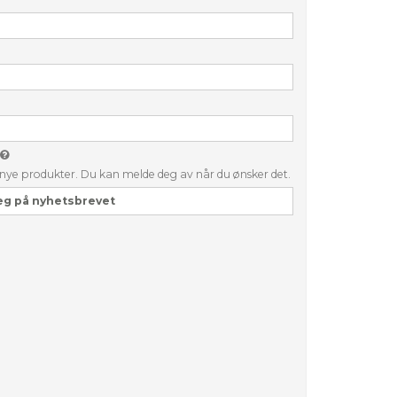
g nye produkter. Du kan melde deg av når du ønsker det.
eg på nyhetsbrevet