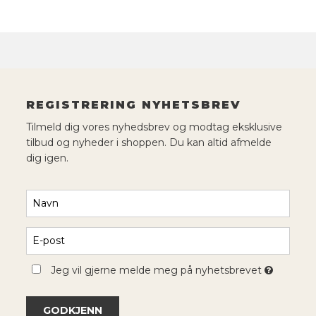
REGISTRERING NYHETSBREV
Tilmeld dig vores nyhedsbrev og modtag eksklusive
tilbud og nyheder i shoppen. Du kan altid afmelde
dig igen.
Jeg vil gjerne melde meg på nyhetsbrevet
GODKJENN