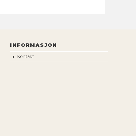
INFORMASJON
Kontakt