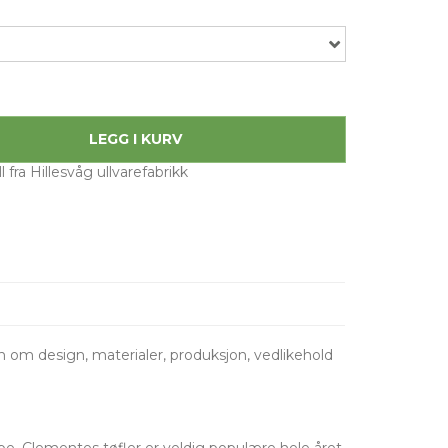
LEGG I KURV
 fra Hillesvåg ullvarefabrikk
 om design, materialer, produksjon, vedlikehold