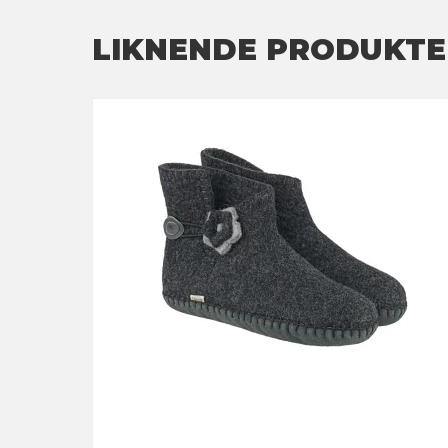
LIKNENDE PRODUKTE